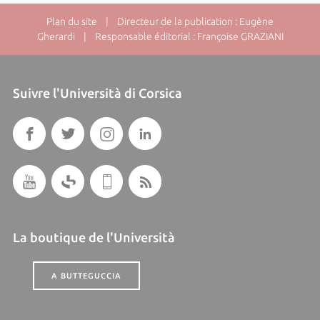
Plan du site
| Directeur de la publication : Eugène
Gherardi | Responsable éditorial : Françoise GRAZIANI
Suivre l'Università di Corsica
La boutique de l'Università
A BUTTEGUCCIA