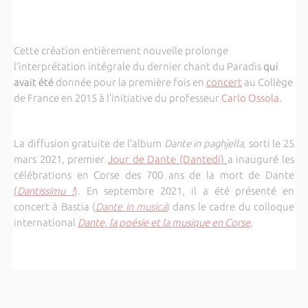
Cette création entièrement nouvelle prolonge
l’interprétation intégrale du dernier chant du Paradis
qui
avait été
donnée pour la première fois en
concert
au Collège
de France en 2015 à l’initiative du professeur
Carlo Ossola.
La diffusion gratuite de l’album
Dante in paghjella,
sorti le 25
mars 2021, premier
Jour de Dante (Dantedi)
a inauguré les
célébrations en Corse des 700 ans de la mort de Dante
(
Dantissimu !
)
. En septembre 2021, il a été présenté en
concert à Bastia
(
Dante in musica
)
dans le cadre du colloque
international
Dante, la poésie et la musique en Corse
.