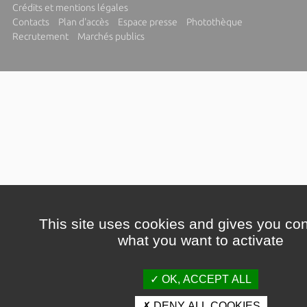
Crédits et mentions légales
Contacts
Plan d'accès
Espace presse
Photothèque
Recrutement
Marchés publics
This site uses cookies and gives you con
what you want to activate
OK, ACCEPT ALL
DENY ALL COOKIES