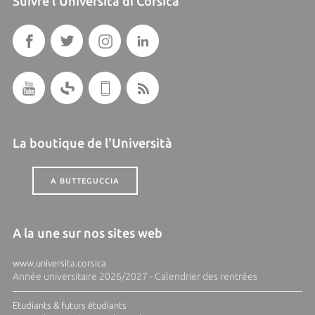
Suivre l'Università di Corsica
La boutique de l'Università
A BUTTEGUCCIA
A la une sur nos sites web
www.universita.corsica
Année universitaire 2026/2027 - Calendrier des rentrées
Etudiants & futurs étudiants