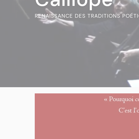
RENAISSANCE DES TRADITIONS POÉT