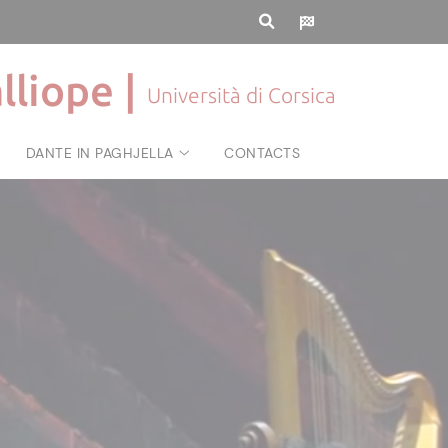
lliope |
Università di Corsica
DANTE IN PAGHJELLA
CONTACTS