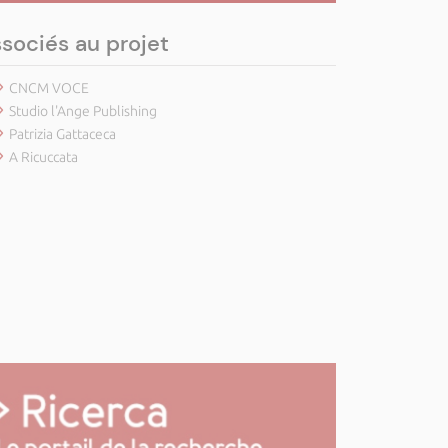
sociés au projet
CNCM VOCE
Studio l'Ange Publishing
Patrizia Gattaceca
A Ricuccata