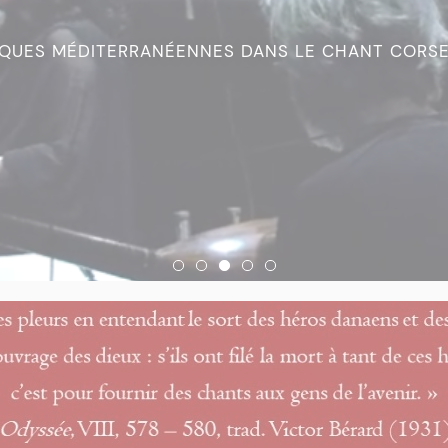
IQUES MÉDITERRANÉENNES DANS LE CHANT CORS