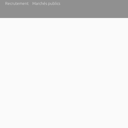
Recrutement
Marchés publics