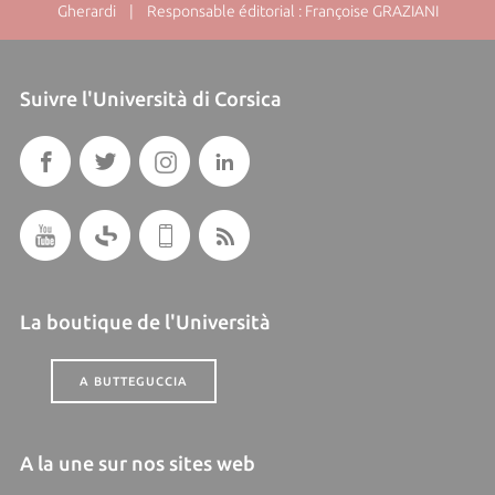
Gherardi | Responsable éditorial : Françoise GRAZIANI
Suivre l'Università di Corsica
La boutique de l'Università
A BUTTEGUCCIA
A la une sur nos sites web