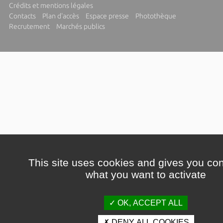
Crédits et mentions légales
Contacts
Plan d'accès
Espace presse
Photothèque
Recrutement
Marchés publics
This site uses cookies and gives you con
what you want to activate
OK, ACCEPT ALL
DENY ALL COOKIES