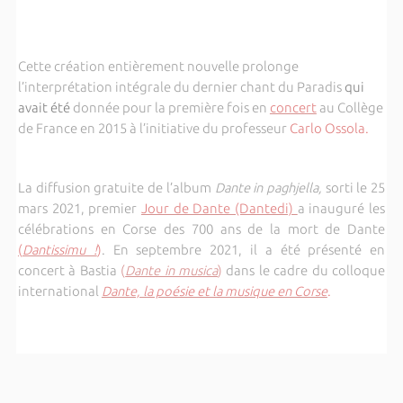
Cette création entièrement nouvelle prolonge
l’interprétation intégrale du dernier chant du Paradis
qui
avait été
donnée pour la première fois en
concert
au Collège
de France en 2015 à l’initiative du professeur
Carlo Ossola.
La diffusion gratuite de l’album
Dante in paghjella,
sorti le 25
mars 2021, premier
Jour de Dante (Dantedi)
a inauguré les
célébrations en Corse des 700 ans de la mort de Dante
(
Dantissimu !
)
. En septembre 2021, il a été présenté en
concert à Bastia
(
Dante in musica
)
dans le cadre du colloque
international
Dante, la poésie et la musique en Corse
.