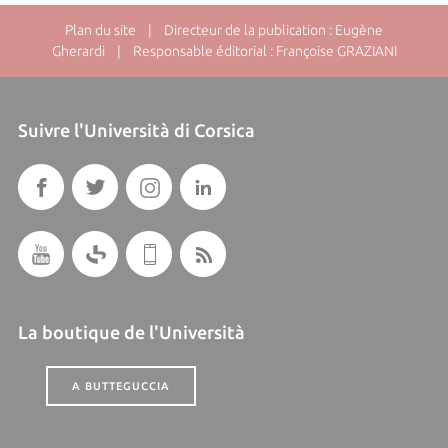
Plan du site
| Directeur de la publication : Eugène
Gherardi | Responsable éditorial : Françoise GRAZIANI
Suivre l'Università di Corsica
La boutique de l'Università
A BUTTEGUCCIA