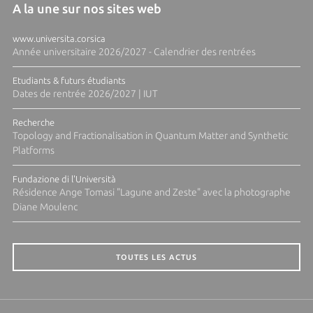
A la une sur nos sites web
www.universita.corsica
Année universitaire 2026/2027 - Calendrier des rentrées
Etudiants & futurs étudiants
Dates de rentrée 2026/2027 | IUT
Recherche
Topology and Fractionalisation in Quantum Matter and Synthetic
Platforms
Fundazione di l'Università
Résidence Ange Tomasi "Lagune and Zeste" avec la photographe
Diane Moulenc
TOUTES LES ACTUS