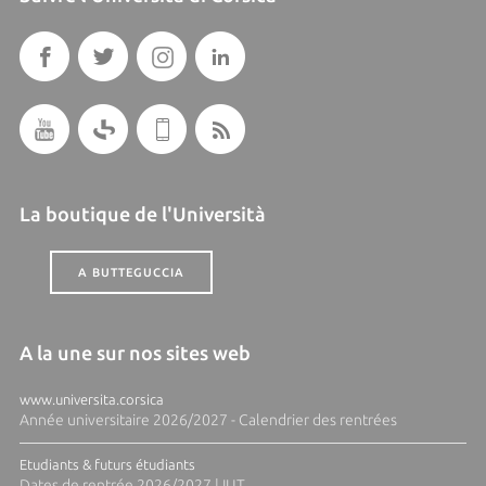
La boutique de l'Università
A BUTTEGUCCIA
A la une sur nos sites web
www.universita.corsica
Année universitaire 2026/2027 - Calendrier des rentrées
Etudiants & futurs étudiants
Dates de rentrée 2026/2027 | IUT