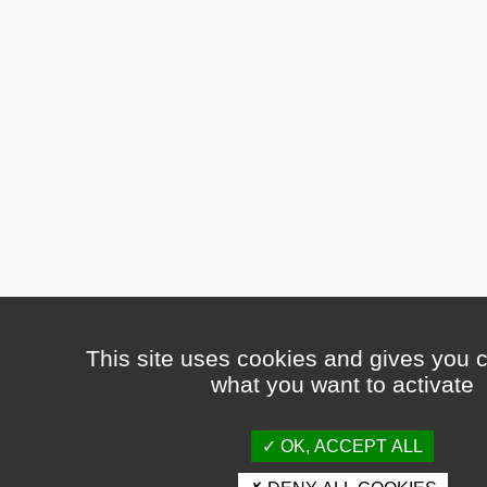
This site uses cookies and gives you c
what you want to activate
OK, ACCEPT ALL