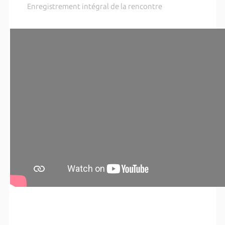
Enregistrement intégral de la rencontre