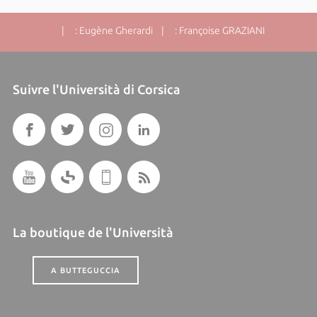
| : Eugène Gherardi | : Françoise GRAZIANI
Suivre l'Università di Corsica
La boutique de l'Università
A BUTTEGUCCIA