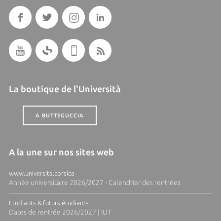
La boutique de l'Università
A BUTTEGUCCIA
A la une sur nos sites web
www.universita.corsica
Année universitaire 2026/2027 - Calendrier des rentrées
Etudiants & futurs étudiants
Dates de rentrée 2026/2027 | IUT