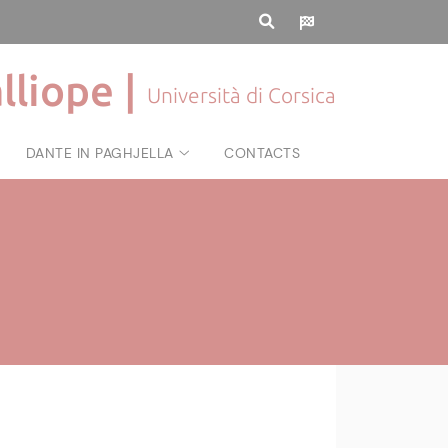
lliope |
Università di Corsica
DANTE IN PAGHJELLA
CONTACTS