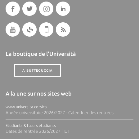
La boutique de l'Università
A BUTTEGUCCIA
A la une sur nos sites web
www.universita.corsica
Année universitaire 2026/2027 - Calendrier des rentrées
Etudiants & futurs étudiants
Dates de rentrée 2026/2027 | IUT