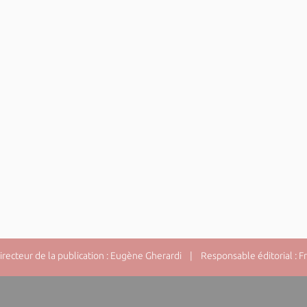
ecteur de la publication : Eugène Gherardi | Responsable éditorial : F