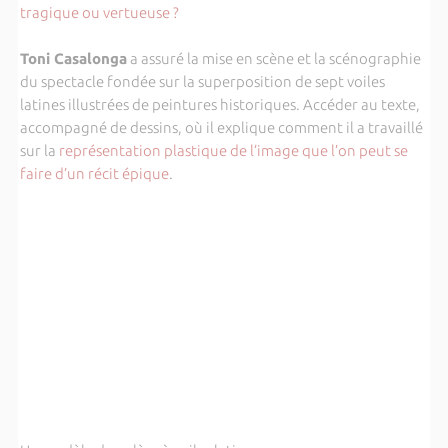
tragique ou vertueuse ?
Toni Casalonga
a assuré la
mise en scène et la scénographie
du spectacle fondée sur la superposition de sept voiles
latines illustrées de peintures historiques. Accéder au texte,
accompagné de dessins, où il explique comment il a travaillé
sur la
représentation plastique de l’image que l’on peut se
faire d’un récit épique
.