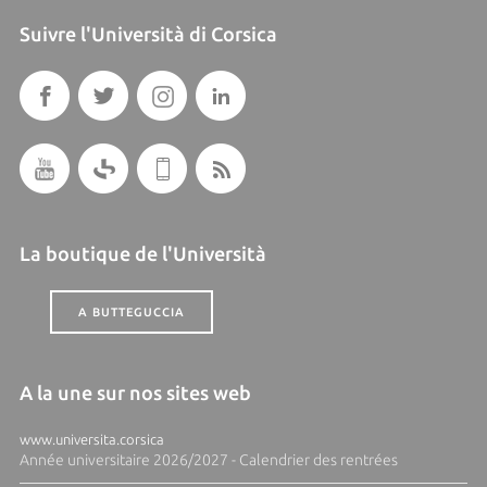
Suivre l'Università di Corsica
La boutique de l'Università
A BUTTEGUCCIA
A la une sur nos sites web
www.universita.corsica
Année universitaire 2026/2027 - Calendrier des rentrées