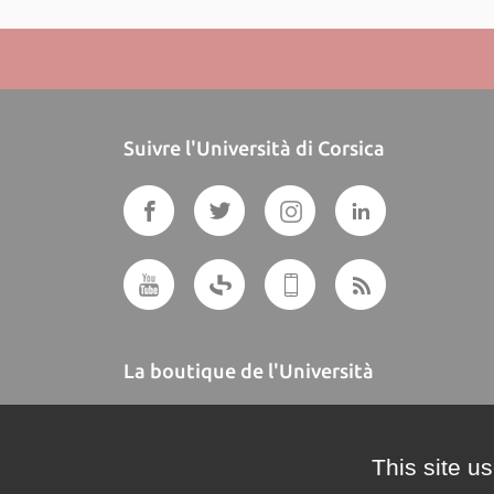
Suivre l'Università di Corsica
La boutique de l'Università
A BUTTEGUCCIA
This site u