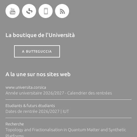
La boutique de l'Università
A BUTTEGUCCIA
A la une sur nos sites web
www.universita.corsica
Année universitaire 2026/2027 - Calendrier des rentrées
Etudiants & futurs étudiants
Dates de rentrée 2026/2027 | IUT
Recherche
Topology and Fractionalisation in Quantum Matter and Synthetic
Platforms