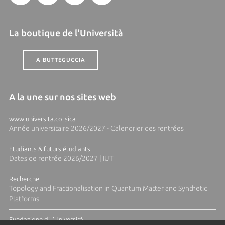
La boutique de l'Università
A BUTTEGUCCIA
A la une sur nos sites web
www.universita.corsica
Année universitaire 2026/2027 - Calendrier des rentrées
Etudiants & futurs étudiants
Dates de rentrée 2026/2027 | IUT
Recherche
Topology and Fractionalisation in Quantum Matter and Synthetic
Platforms
Fundazione di l'Università