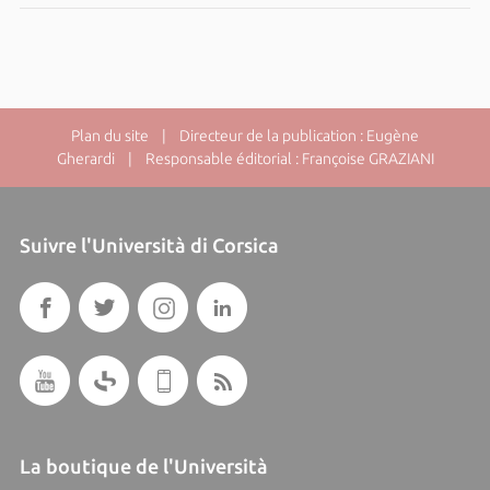
Plan du site
| Directeur de la publication : Eugène
Gherardi | Responsable éditorial : Françoise GRAZIANI
Suivre l'Università di Corsica
La boutique de l'Università