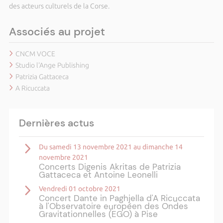
des acteurs culturels de la Corse.
Associés au projet
CNCM VOCE
Studio l'Ange Publishing
Patrizia Gattaceca
A Ricuccata
Dernières actus
Du samedi 13 novembre 2021 au dimanche 14
novembre 2021
Concerts Digenis Akritas de Patrizia
Gattaceca et Antoine Leonelli
Vendredi 01 octobre 2021
Concert Dante in Paghjella d'A Ricuccata
à l'Observatoire européen des Ondes
Gravitationnelles (EGO) à Pise