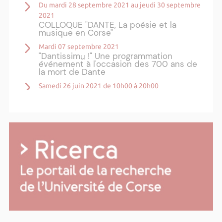
Du mardi 28 septembre 2021 au jeudi 30 septembre
2021
COLLOQUE "DANTE, La poésie et la
musique en Corse"
Mardi 07 septembre 2021
"Dantissimu !" Une programmation
événement à l'occasion des 700 ans de
la mort de Dante
Samedi 26 juin 2021 de 10h00 à 20h00
CALLIOPE : Workshop Chanter l'histoire
Plus d'actualités ›