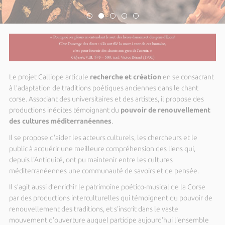
Le projet Calliope articule
recherche et création
en se consacrant
à l’adaptation de traditions poétiques anciennes dans le chant
corse. Associant des universitaires et des artistes, il propose des
productions inédites témoignant du
pouvoir de renouvellement
des cultures méditerranéennes
.
Il se propose d'aider les acteurs culturels, les chercheurs et le
public à acquérir une meilleure compréhension des liens qui,
depuis l'Antiquité, ont pu maintenir entre les cultures
méditerranéennes une communauté de savoirs et de pensée.
Il s’agit aussi d’enrichir le patrimoine poético-musical de la Corse
par des productions interculturelles qui témoignent du pouvoir de
renouvellement des traditions, et s'inscrit dans le vaste
mouvement d'ouverture auquel participe aujourd'hui l'ensemble