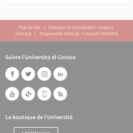
Plan du site
| Directeur de la publication : Eugène
Gherardi | Responsable éditorial : Françoise GRAZIANI
Suivre l'Università di Corsica
La boutique de l'Università