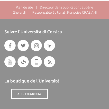
Plan du site
| Directeur de la publication : Eugène
Gherardi | Responsable éditorial : Françoise GRAZIANI
Suivre l'Università di Corsica
La boutique de l'Università
A BUTTEGUCCIA