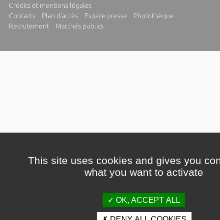
Crédits et mentions légales
Contacts
Plan d'accès
Espace presse
Photothèque
Recrutement
Marchés publics
This site uses cookies and gives you con
what you want to activate
OK, ACCEPT ALL
DENY ALL COOKIES