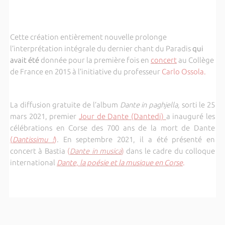
Cette création entièrement nouvelle prolonge
l’interprétation intégrale du dernier chant du Paradis
qui
avait été
donnée pour la première fois en
concert
au Collège
de France en 2015 à l’initiative du professeur
Carlo Ossola.
La diffusion gratuite de l’album
Dante in paghjella,
sorti le 25
mars 2021, premier
Jour de Dante (Dantedi)
a inauguré les
célébrations en Corse des 700 ans de la mort de Dante
(
Dantissimu !
)
. En septembre 2021, il a été présenté en
concert à Bastia
(
Dante in musica
)
dans le cadre du colloque
international
Dante, la poésie et la musique en Corse
.