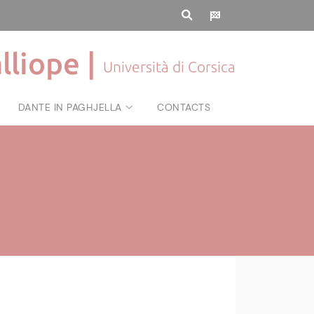
lliope |
Università di Corsica
DANTE IN PAGHJELLA
CONTACTS