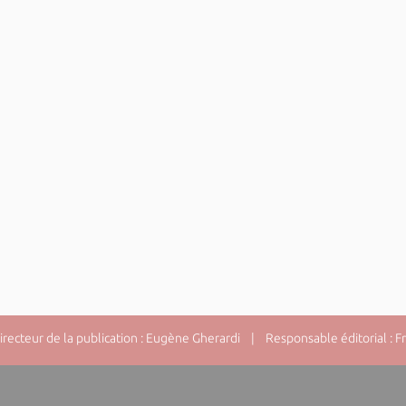
ecteur de la publication : Eugène Gherardi | Responsable éditorial : F