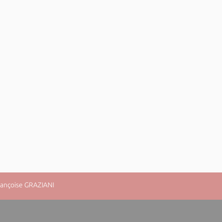
rançoise GRAZIANI