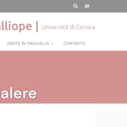
lliope |
Università di Corsica
DANTE IN PAGHJELLA
CONTACTS
alere