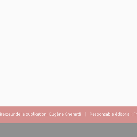
ecteur de la publication : Eugène Gherardi | Responsable éditorial : F