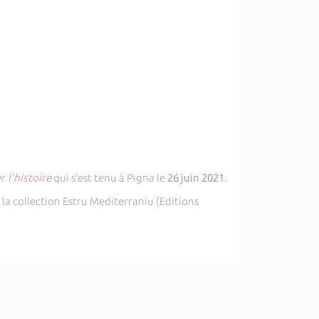
 l’histoire
qui s’est tenu à Pigna le
26 juin 2021.
la collection Estru Mediterraniu (Editions