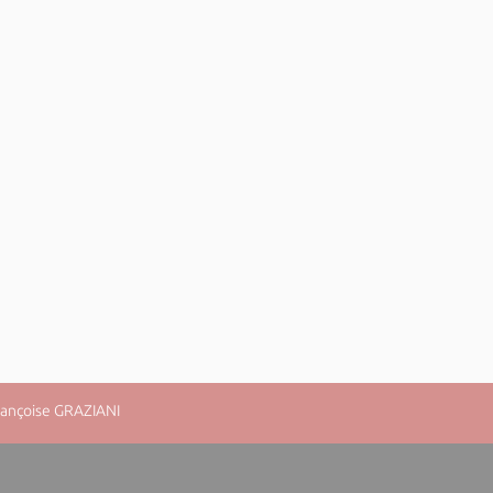
rançoise GRAZIANI