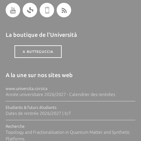
La boutique de l'Università
A BUTTEGUCCIA
A la une sur nos sites web
www.universita.corsica
Année universitaire 2026/2027 - Calendrier des rentrées
Etudiants & futurs étudiants
Dates de rentrée 2026/2027 | IUT
Recherche
Topology and Fractionalisation in Quantum Matter and Synthetic
Platforms