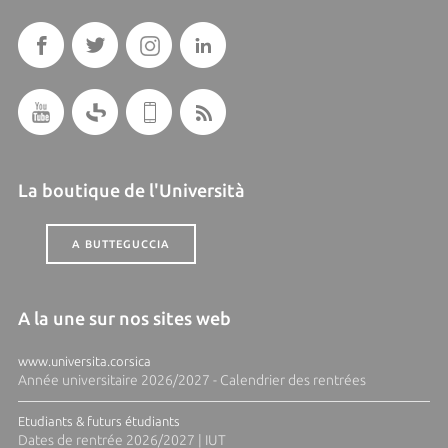
La boutique de l'Università
A BUTTEGUCCIA
A la une sur nos sites web
www.universita.corsica
Année universitaire 2026/2027 - Calendrier des rentrées
Etudiants & futurs étudiants
Dates de rentrée 2026/2027 | IUT