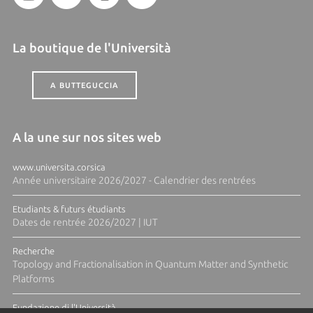
La boutique de l'Università
A BUTTEGUCCIA
A la une sur nos sites web
www.universita.corsica
Année universitaire 2026/2027 - Calendrier des rentrées
Etudiants & futurs étudiants
Dates de rentrée 2026/2027 | IUT
Recherche
Topology and Fractionalisation in Quantum Matter and Synthetic
Platforms
Fundazione di l'Università