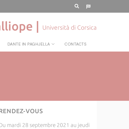
lliope |
Università di Corsica
DANTE IN PAGHJELLA
CONTACTS
RENDEZ-VOUS
Du mardi 28 septembre 2021 au jeudi