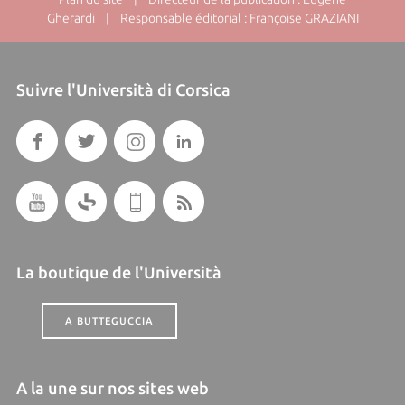
Gherardi | Responsable éditorial : Françoise GRAZIANI
Suivre l'Università di Corsica
La boutique de l'Università
A BUTTEGUCCIA
A la une sur nos sites web