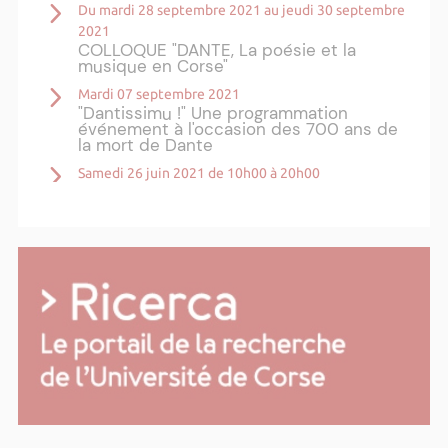
Du mardi 28 septembre 2021 au jeudi 30 septembre
2021
COLLOQUE "DANTE, La poésie et la
musique en Corse"
Mardi 07 septembre 2021
"Dantissimu !" Une programmation
événement à l'occasion des 700 ans de
la mort de Dante
Samedi 26 juin 2021 de 10h00 à 20h00
CALLIOPE : Workshop Chanter l'histoire
Plus d'actualités ›