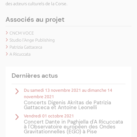
des acteurs culturels de la Corse.
Associés au projet
CNCM VOCE
Studio l'Ange Publishing
Patrizia Gattaceca
A Ricuccata
Dernières actus
Du samedi 13 novembre 2021 au dimanche 14
novembre 2021
Concerts Digenis Akritas de Patrizia
Gattaceca et Antoine Leonelli
Vendredi 01 octobre 2021
Concert Dante in Paghjella d'A Ricuccata
à l'Observatoire européen des Ondes
Gravitationnelles (EGO) à Pise