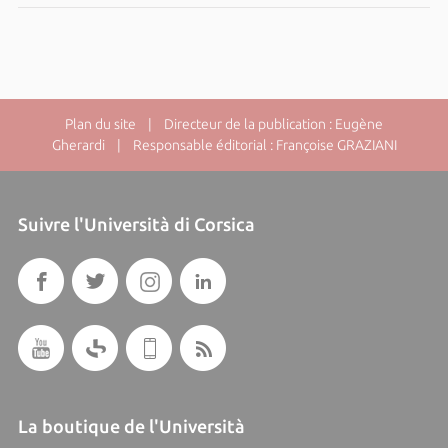
Plan du site
| Directeur de la publication : Eugène
Gherardi | Responsable éditorial : Françoise GRAZIANI
Suivre l'Università di Corsica
La boutique de l'Università