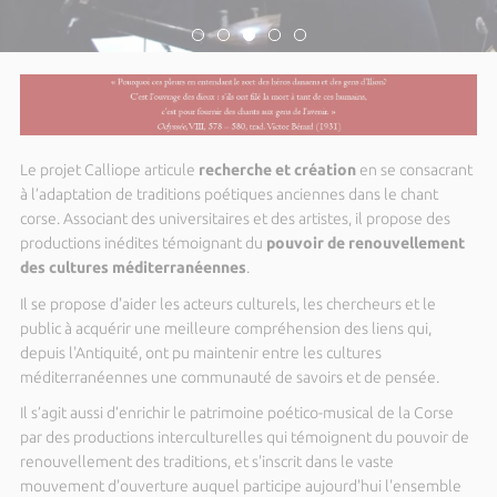
Le projet Calliope articule
recherche et création
en se consacrant
à l’adaptation de traditions poétiques anciennes dans le chant
corse. Associant des universitaires et des artistes, il propose des
productions inédites témoignant du
pouvoir de renouvellement
des cultures méditerranéennes
.
Il se propose d'aider les acteurs culturels, les chercheurs et le
public à acquérir une meilleure compréhension des liens qui,
depuis l'Antiquité, ont pu maintenir entre les cultures
méditerranéennes une communauté de savoirs et de pensée.
Il s’agit aussi d’enrichir le patrimoine poético-musical de la Corse
par des productions interculturelles qui témoignent du pouvoir de
renouvellement des traditions, et s'inscrit dans le vaste
mouvement d'ouverture auquel participe aujourd'hui l'ensemble