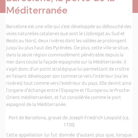
Méditerranée
Barcelone est une ville qui s’est développée au débouché des
voies naturelles catalanes que sont le Llobregat au Sud et
Besós au Nord, deux rivières dont les vallées se prolongent
jusqu’au plus haut des Pyrénées. De plus, cette ville se situe,
dans la seule région commodément pénétrable depuis la
mer dans toute la façade espagnole sur la Méditerranée. Il
s’agit donc d’un point stratégique lui permettant de croître
en faisant développer son commerce vers l’intérieur (via les
rivières) tout comme vers l’extérieur du pays. Elle devint ainsi
l’organe d’échange entre l’Espagne et l’Europe ou le Proche-
Orient méditerranéen, et fut considérée comme le port
espagnol de la Méditerranée.
Port de Barcelona, gravat de Joseph Friedrich Leopold (ca.
1720)
Cette appellation lui fut donnée d’autant plus que, lorsque