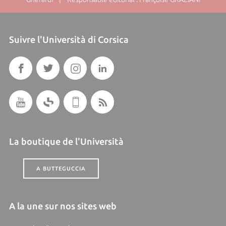
Suivre l'Università di Corsica
La boutique de l'Università
A BUTTEGUCCIA
A la une sur nos sites web