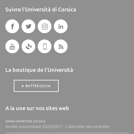
Suivre l'Università di Corsica
La boutique de l'Università
A BUTTEGUCCIA
A la une sur nos sites web
www.universita.corsica
Année universitaire 2026/2027 - Calendrier des rentrées