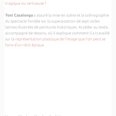
tragique ou vertueuse ?
Toni Casalonga
a assuré la
mise en scène et la scénographie
du spectacle fondée sur la superposition de sept voiles
latines illustrées de peintures historiques. Accéder au texte,
accompagné de dessins, où il explique comment il a travaillé
sur la
représentation plastique de l’image que l’on peut se
faire d’un récit épique
.