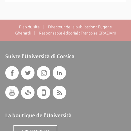
Plan du site
| Directeur de la publication : Eugène
Gherardi | Responsable éditorial : Françoise GRAZIANI
Suivre l'Università di Corsica
La boutique de l'Università