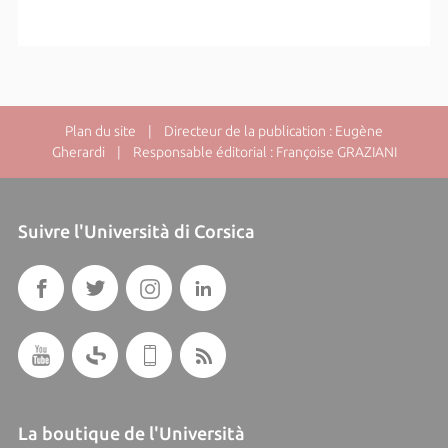
Plan du site
| Directeur de la publication : Eugène
Gherardi | Responsable éditorial : Françoise GRAZIANI
Suivre l'Università di Corsica
La boutique de l'Università