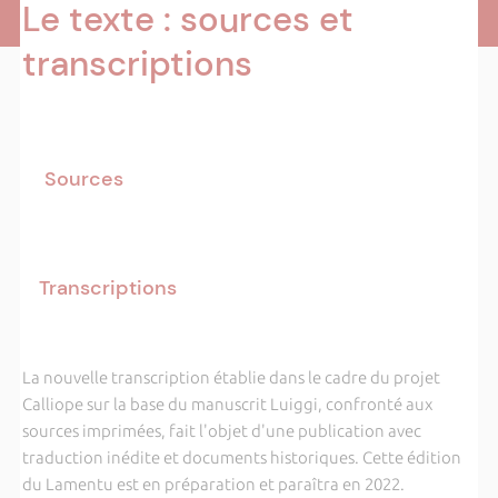
Le texte : sources et
transcriptions
Sources
Transcriptions
La nouvelle transcription établie dans le cadre du projet
Calliope sur la base du manuscrit Luiggi, confronté aux
sources imprimées, fait l'objet d'une publication avec
traduction inédite et documents historiques. Cette édition
du Lamentu est en préparation et paraîtra en 2022.