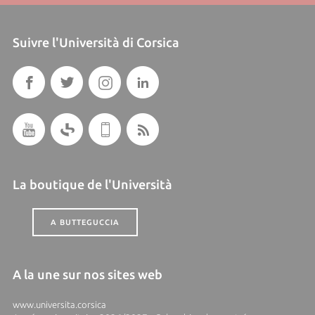
Suivre l'Università di Corsica
La boutique de l'Università
A BUTTEGUCCIA
A la une sur nos sites web
www.universita.corsica