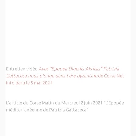
Entretien vidéo
Avec "Epupea Digenis Akritas" Patrizia
Gattaceca nous plonge dans l’ère byzantine
de Corse Net
Info paru le 5 mai 2021
L'article du Corse Matin du Mercredi 2 juin 2021 "L'Epopée
méditerranéenne de Patrizia Gattaceca"