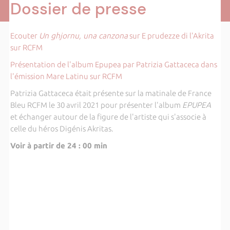
Dossier de presse
Ecouter
Un ghjornu, una canzona
sur E prudezze di l'Akrita
sur RCFM
Présentation de l'album Epupea par Patrizia Gattaceca dans
l'émission Mare Latinu sur RCFM
Patrizia Gattaceca était présente sur la matinale de France
Bleu RCFM le 30 avril 2021 pour présenter l'album
EPUPEA
et échanger autour de la figure de l'artiste qui s'associe à
celle du héros Digénis Akritas.
Voir à partir de 24 : 00 min