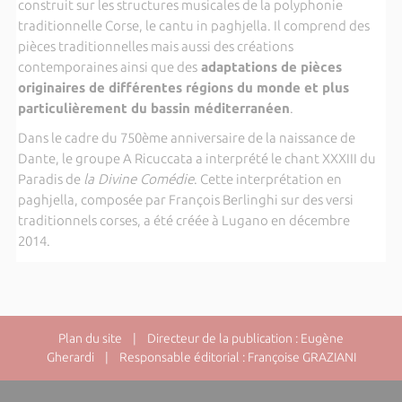
construit sur les structures musicales de la polyphonie
traditionnelle Corse, le cantu in paghjella. Il comprend des
pièces traditionnelles mais aussi des créations
contemporaines ainsi que des
adaptations de pièces
originaires de différentes régions du monde et plus
particulièrement du bassin méditerranéen
.
Dans le cadre du 750ème anniversaire de la naissance de
Dante, le groupe A Ricuccata a interprété le chant XXXIII du
Paradis de
la Divine Comédie
. Cette interprétation en
paghjella, composée par François Berlinghi sur des versi
traditionnels corses, a été créée à Lugano en décembre
2014.
Plan du site
| Directeur de la publication : Eugène
Gherardi | Responsable éditorial : Françoise GRAZIANI