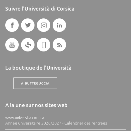
Suivre l'Università di Corsica
La boutique de l'Università
A BUTTEGUCCIA
A la une sur nos sites web
www.universita.corsica
Année universitaire 2026/2027 - Calendrier des rentrées